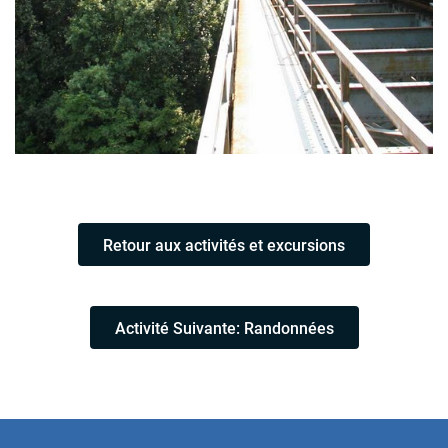
Retour aux activités et excursions
Activité Suivante: Randonnées