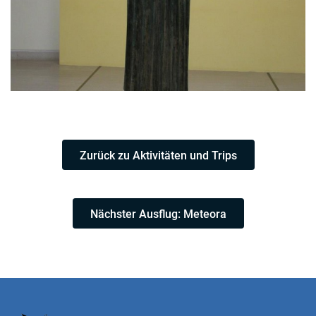
Zurück zu Aktivitäten und Trips
Nächster Ausflug: Meteora